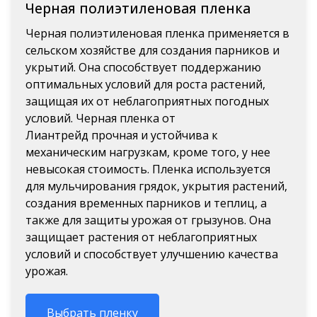
Черная полиэтиленовая пленка
Черная полиэтиленовая пленка применяется в
сельском хозяйстве для создания парников и
укрытий. Она способствует поддержанию
оптимальных условий для роста растений,
защищая их от неблагоприятных погодных
условий. Черная пленка от
Лиантрейд
прочная и устойчива к
механическим нагрузкам, кроме того, у нее
невысокая стоимость. Пленка используется
для мульчирования грядок, укрытия растений,
создания временных парников и теплиц, а
также для защиты урожая от грызунов. Она
защищает растения от неблагоприятных
условий и способствует улучшению качества
урожая.
Выбрать пленку