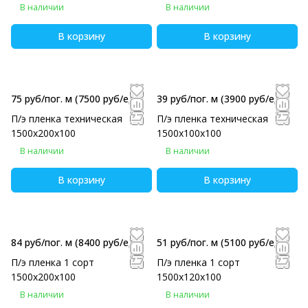
В наличии
В наличии
В корзину
В корзину
75 руб/пог. м
(7500 руб/eд)
39 руб/пог. м
(3900 руб/eд)
П/э пленка техническая
П/э пленка техническая
1500х200х100
1500х100х100
В наличии
В наличии
В корзину
В корзину
84 руб/пог. м
(8400 руб/eд)
51 руб/пог. м
(5100 руб/eд)
П/э пленка 1 сорт
П/э пленка 1 сорт
1500х200х100
1500х120х100
В наличии
В наличии