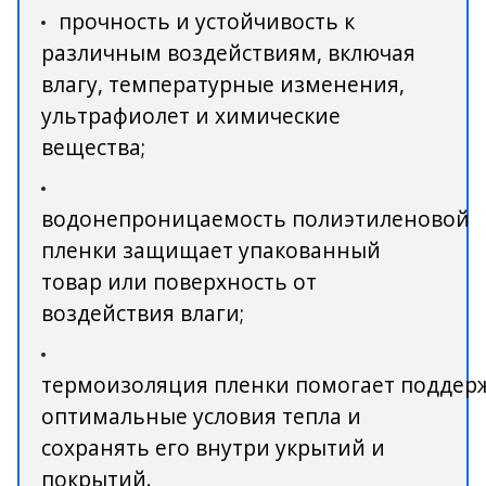
прочность и устойчивость к
различным воздействиям, включая
влагу, температурные изменения,
ультрафиолет и химические
вещества;
водонепроницаемость полиэтиленовой
пленки защищает упакованный
товар или поверхность от
воздействия влаги;
термоизоляция пленки помогает поддер
оптимальные условия тепла и
сохранять его внутри укрытий и
покрытий.