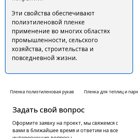
Эти свойства обеспечивают
полиэтиленовой пленке
применение во многих областях
промышленности, сельского
хозяйства, строительства и
повседневной жизни.
Пленка полиэтиленовая рукав
Пленка для теплиц и пар
Задать свой вопрос
Оформите заявку на проект, мы свяжемся с
вами в ближайшее время и ответим на все
интересующие вопросы.