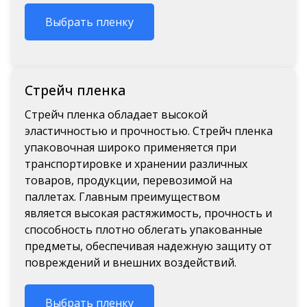
Выбрать пленку
Стрейч пленка
Стрейч пленка обладает высокой
эластичностью и прочностью.
Стрейч пленка
упаковочная широко применяется при
транспортировке и хранении различных
товаров, продукции, перевозимой на
паллетах. Главным преимуществом
является высокая растяжимость, прочность и
способность плотно облегать упакованные
предметы, обеспечивая надежную защиту от
повреждений и внешних воздействий.
Выбрать пленку