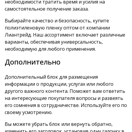
необходимости тратить время и усилия на
самостоятельное получение заказа.
Выбирайте качество и безопасность, купите
полиэтиленовую пленку оптом от компании
Лиантрейд. Наш ассортимент включает различные
варианты, обеспечивая универсальность,
необходимую для любого применения.
Дополнительно
Дополнительный блок для размещения
информации о продукции, услугах или любого
другого важного контента. Поможет вам ответить
на интересующие покупателя вопросы и развеять
его сомнения в сотрудничестве. Используйте его по
своему усмотрению.
Вы можете убрать блок или вернуть обратно,
изменить его заголовок, установив одну галочку в