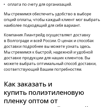
оплата по счету для организаций.
Мы стремимся обеспечить удобство в выборе
опций оплаты, чтобы каждый клиент мог выбрать
наиболее подходящий для себя вариант.
Компания Лиантрейд осуществляет доставку
в Волгограде и всей России. О ценах и способах
доставки подробнее вы можете узнать
здесь
.
Мы стремимся к быстрой, надежной и удобной
доставке продукции для наших клиентов. Вы
можете выбрать оптимальный способ доставки,
соответствующий Вашим потребностям.
Как заказать и
купить полиэтиленовую
пленку оптом от