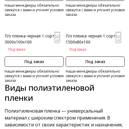
Наши менеджеры обязательно
Наши менеджеры обязательно
свяжутся с вами и уточнят условия
свяжутся с вами и уточнят условия
заказа
заказа
П/э пленка черная 1 сорт
П/э пленка черная 1 сорт
3000х100х100
1500х80х100
Под заказ
Под заказ
Под заказ
Под заказ
Наши менеджеры обязательно
Наши менеджеры обязательно
свяжутся с вами и уточнят условия
свяжутся с вами и уточнят условия
заказа
заказа
Виды полиэтиленовой
пленки
Полиэтиленовая пленка — универсальный
материал с широким спектром применения. В
зависимости от своих характеристик и назначения,