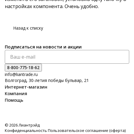
настройках компонента. Очень удобно.
Назад к списку
Подписаться
на новости и акции
8-800-775-18-62
info@liantrade.ru
Волгоград, 30-летия победы бульвар, 21
Интернет-магазин
Компания
Помощь
© 2026 Лиантрэйд
Конфиденциальность
Пользовательское соглашение (оферта)