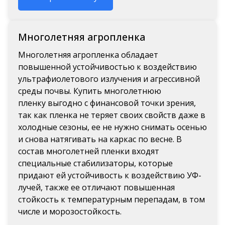
Многолетняя агропленка
Многолетняя агропленка обладает
повышенной устойчивостью к воздействию
ультрафиолетового излучения и агрессивной
среды почвы.
Купить многолетнюю
пленку выгодно с финансовой точки зрения,
так как пленка не теряет своих свойств даже в
холодные сезоны, ее не нужно снимать осенью
и снова натягивать на каркас по весне. В
состав многолетней пленки входят
специальные стабилизаторы, которые
придают ей устойчивость к воздействию УФ-
лучей, также ее отличают повышенная
стойкость к температурным перепадам, в том
числе и морозостойкость.