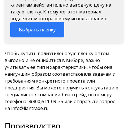
клиентам действительно выгодную цену на
такую пленку. К тому же, этот материал
подлежит многоразовому использованию.
Выбрать пленку
Чтобы купить полиэтиленовую пленку оптом
выгодно и не ошибиться в выборе, важно
учитывать ее тип и характеристики, чтобы она
наилучшим образом соответствовала задачам и
требованиям конкретного проекта или
предприятия. Вы можете получить консультацию
специалистов компании Лиантрейд по номеру
телефона
8(800)511-09-35
или отправьте запрос
на
info@liantrade.ru
.
Производство