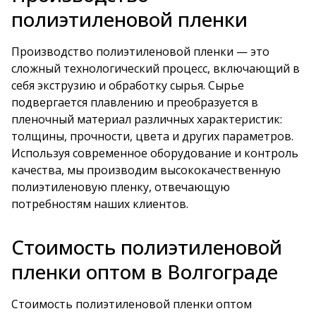
полиэтиленовой пленки
Производство полиэтиленовой пленки — это
сложный технологический процесс, включающий в
себя экструзию и обработку сырья. Сырье
подвергается плавлению и преобразуется в
пленочный материал различных характеристик:
толщины, прочности, цвета и других параметров.
Используя современное оборудование и контроль
качества, мы производим высококачественную
полиэтиленовую пленку, отвечающую
потребностям наших клиентов.
Стоимость полиэтиленовой
пленки оптом в Волгограде
Стоимость полиэтиленовой пленки оптом