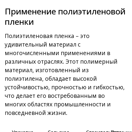
Применение полиэтиленовой
пленки
Полиэтиленовая пленка – это
удивительный материал с
многочисленными применениями в
различных отраслях. Этот полимерный
материал, изготовленный из
полиэтилена, обладает высокой
устойчивостью, прочностью и гибкостью,
что делает его востребованным во
многих областях промышленности и
повседневной жизни.