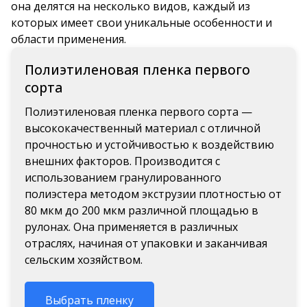
она делятся на несколько видов, каждый из
которых имеет свои уникальные особенности и
области применения.
Полиэтиленовая пленка первого
сорта
Полиэтиленовая пленка первого сорта —
высококачественный материал с отличной
прочностью и устойчивостью к воздействию
внешних факторов. Производится с
использованием гранулированного
полиэстера методом экструзии плотностью от
80 мкм до 200 мкм различной площадью в
рулонах. Она применяется в различных
отраслях, начиная от упаковки и заканчивая
сельским хозяйством.
Выбрать пленку