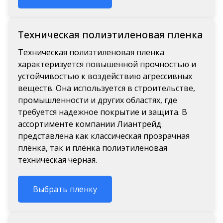
Техническая полиэтиленовая пленка
Техническая полиэтиленовая пленка
характеризуется повышенной прочностью и
устойчивостью к воздействию агрессивных
веществ. Она используется в строительстве,
промышленности и других областях, где
требуется надежное покрытие и защита.
В
ассортименте компании Лиантрейд
представлена как классическая прозрачная
плёнка, так и
плёнка полиэтиленовая
техническая черная
.
Выбрать пленку