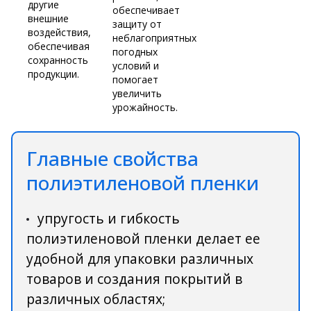
другие
обеспечивает
внешние
защиту от
воздействия,
неблагоприятных
обеспечивая
погодных
сохранность
условий и
продукции.
помогает
увеличить
урожайность.
Главные свойства
полиэтиленовой пленки
упругость и гибкость
полиэтиленовой пленки делает ее
удобной для упаковки различных
товаров и создания покрытий в
различных областях;