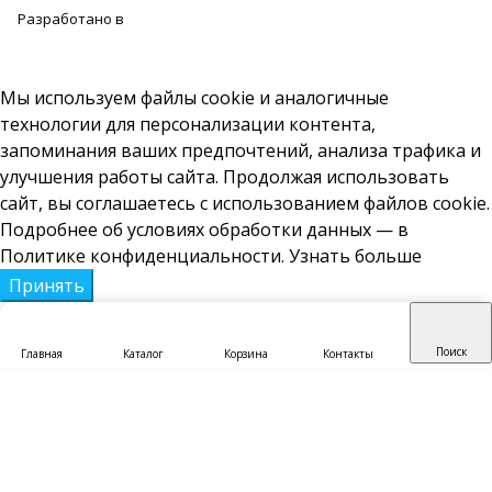
Разработано в
Мы используем файлы cookie и аналогичные
технологии для персонализации контента,
запоминания ваших предпочтений, анализа трафика и
улучшения работы сайта. Продолжая использовать
сайт, вы соглашаетесь с использованием файлов cookie.
Подробнее об условиях обработки данных — в
Политике конфиденциальности.
Узнать больше
Принять
Поиск
Главная
Каталог
Корзина
Контакты