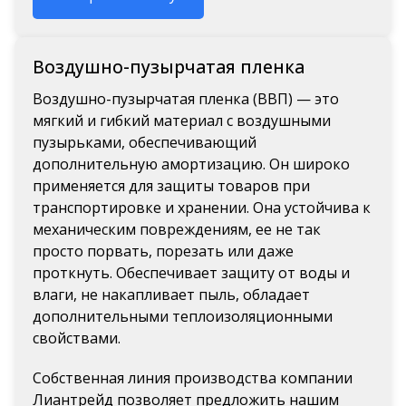
Воздушно-пузырчатая пленка
Воздушно-пузырчатая пленка (ВВП) — это
мягкий и гибкий материал с воздушными
пузырьками, обеспечивающий
дополнительную амортизацию. Он широко
применяется для защиты товаров при
транспортировке и хранении.
Она устойчива к
механическим повреждениям, ее не так
просто порвать, порезать или даже
проткнуть. Обеспечивает защиту от воды и
влаги, не накапливает пыль, обладает
дополнительными теплоизоляционными
свойствами.
Собственная линия производства компании
Лиантрейд позволяет предложить нашим