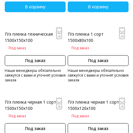
В корзину
В корзину
П/э пленка техническая
П/э пленка 1 сорт
1500х150х100
1500х80х100
Под заказ
Под заказ
Под заказ
Под заказ
Наши менеджеры обязательно
Наши менеджеры обязательно
свяжутся с вами и уточнят условия
свяжутся с вами и уточнят условия
заказа
заказа
П/э пленка черная 1 сорт
П/э пленка черная 1 сорт
1500х150х100
1500х120х100
Под заказ
Под заказ
Под заказ
Под заказ