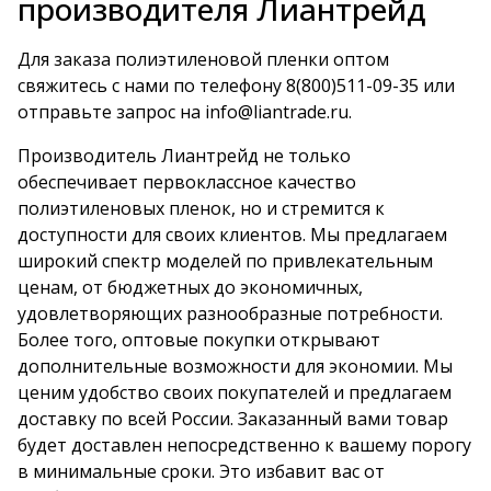
производителя Лиантрейд
Для заказа полиэтиленовой пленки оптом
свяжитесь с нами по телефону
8(800)511-09-35
или
отправьте запрос на
info@liantrade.ru
.
Производитель Лиантрейд не только
обеспечивает первоклассное качество
полиэтиленовых пленок, но и стремится к
доступности для своих клиентов. Мы предлагаем
широкий спектр моделей по привлекательным
ценам, от бюджетных до экономичных,
удовлетворяющих разнообразные потребности.
Более того, оптовые покупки открывают
дополнительные возможности для экономии. Мы
ценим удобство своих покупателей и предлагаем
доставку по всей России. Заказанный вами товар
будет доставлен непосредственно к вашему порогу
в минимальные сроки. Это избавит вас от