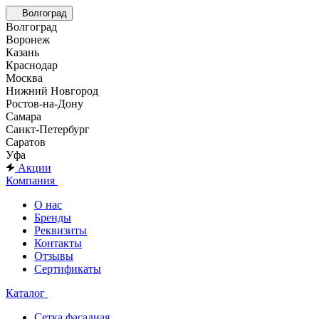
Волгоград
Волгоград
Воронеж
Казань
Краснодар
Москва
Нижний Новгород
Ростов-на-Дону
Самара
Санкт-Петербург
Саратов
Уфа
Акции
Компания
О нас
Бренды
Реквизиты
Контакты
Отзывы
Сертификаты
Каталог
Сетка фасадная