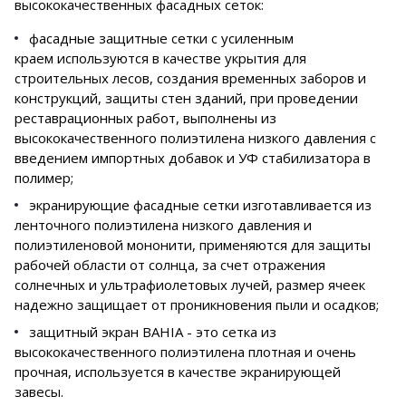
высококачественных фасадных сеток:
фасадные защитные сетки с усиленным
краем используются в качестве укрытия для
строительных лесов, создания временных заборов и
конструкций, защиты стен зданий, при проведении
реставрационных работ, выполнены из
высококачественного полиэтилена низкого давления с
введением импортных добавок и УФ стабилизатора в
полимер;
экранирующие фасадные сетки изготавливается из
ленточного полиэтилена низкого давления и
полиэтиленовой мононити, применяются для защиты
рабочей области от солнца, за счет отражения
солнечных и ультрафиолетовых лучей, размер ячеек
надежно защищает от проникновения пыли и осадков;
защитный экран BAHIA - это сетка из
высококачественного полиэтилена плотная и очень
прочная, используется в качестве экранирующей
завесы.