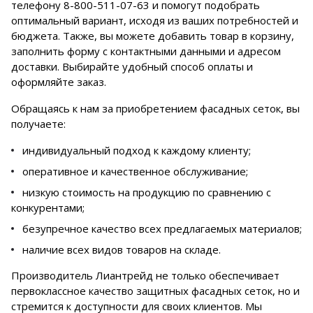
телефону
8-800-511-07-63
и помогут подобрать
оптимальный вариант, исходя из ваших потребностей и
бюджета. Также, вы можете добавить товар в корзину,
заполнить форму с контактными данными и адресом
доставки. Выбирайте удобный способ оплаты и
оформляйте заказ.
Обращаясь к нам за приобретением фасадных сеток, вы
получаете:
индивидуальный подход к каждому клиенту;
оперативное и качественное обслуживание;
низкую стоимость на продукцию по сравнению с
конкурентами;
безупречное качество всех предлагаемых материалов;
наличие всех видов товаров на складе.
Производитель Лиантрейд не только обеспечивает
первоклассное качество защитных фасадных сеток, но и
стремится к доступности для своих клиентов. Мы