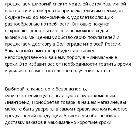
предлагаем широкий спектр моделей сеток различной
плотности и размеров по привлекательным ценам, от
бюджетных до экономичных, удовлетворяющих
разнообразные потребности. Оптовые покупки
открывают дополнительные возможности для
экономии. Мы ценим удобство своих покупателей и
предлагаем доставку в Волгограде и по всей России.
Заказанный вами товар будет доставлен
непосредственно к вашему порогу в минимальные
сроки. Это избавит вас от необходимости тратить время
и усилия на самостоятельное получение заказа.
Выбирайте качество и безопасность,
купите затеняющую фасадную сетку от компании
Лиантрейд. Приобретая товары в нашем магазине, вы
можете быть уверены в самом первоклассном качестве
предлагаемой продукции. А также мы обеспечивает
доставку заказов в максимально короткие сроки.