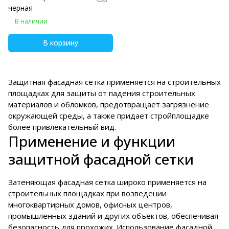
черная
В наличии
В корзину
Защитная фасадная сетка применяется на строительных
площадках для защиты от падения строительных
материалов и обломков, предотвращает загрязнение
окружающей среды, а также придает стройплощадке
более привлекательный вид.
Применение и функции
защитной фасадной сетки
Затеняющая фасадная сетка широко применяется на
строительных площадках при возведении
многоквартирных домов, офисных центров,
промышленных зданий и других объектов, обеспечивая
безопасность для прохожих. Использование фасадной