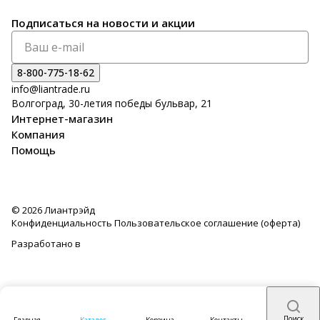
Подписаться
на новости и акции
8-800-775-18-62
info@liantrade.ru
Волгоград, 30-летия победы бульвар, 21
Интернет-магазин
Компания
Помощь
© 2026 Лиантрэйд
Конфиденциальность
Пользовательское соглашение (оферта)
Разработано в
Поиск