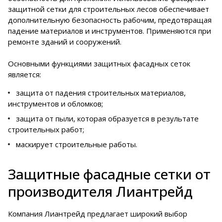
защитной сетки для строительных лесов обеспечивает
дополнительную безопасность рабочим, предотвращая
падение материалов и инструментов. Применяются при
ремонте зданий и сооружений.
Основными функциями защитных фасадных сеток
является:
защита от падения строительных материалов,
инструментов и обломков;
защита от пыли, которая образуется в результате
строительных работ;
маскирует строительные работы.
Защитные фасадные сетки от
производителя Лиантрейд
Компания Лиантрейд предлагает широкий выбор