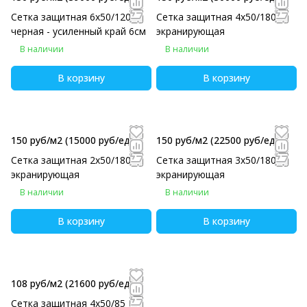
Сетка защитная 6х50/120
Сетка защитная 4х50/180
черная - усиленный край 6см
экранирующая
В наличии
В наличии
В корзину
В корзину
150 руб/м2
(15000 руб/eд)
150 руб/м2
(22500 руб/eд)
Сетка защитная 2х50/180
Сетка защитная 3х50/180
экранирующая
экранирующая
В наличии
В наличии
В корзину
В корзину
108 руб/м2
(21600 руб/eд)
Сетка защитная 4х50/85