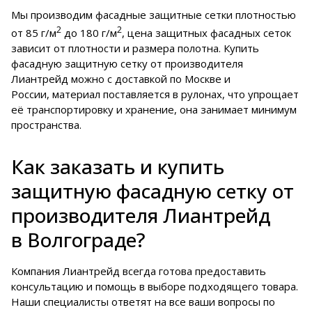
Мы производим фасадные защитные сетки плотностью
2
2
от 85 г/м
до 180 г/м
, цена защитных фасадных сеток
зависит от плотности и размера полотна. Купить
фасадную защитную сетку от производителя
Лиантрейд можно с доставкой по Москве и
России, материал поставляется в рулонах, что упрощает
её транспортировку и хранение, она занимает минимум
пространства.
Как заказать и купить
защитную фасадную сетку от
производителя Лиантрейд
в Волгограде?
Компания Лиантрейд всегда готова предоставить
консультацию и помощь в выборе подходящего товара.
Наши специалисты ответят на все ваши вопросы по