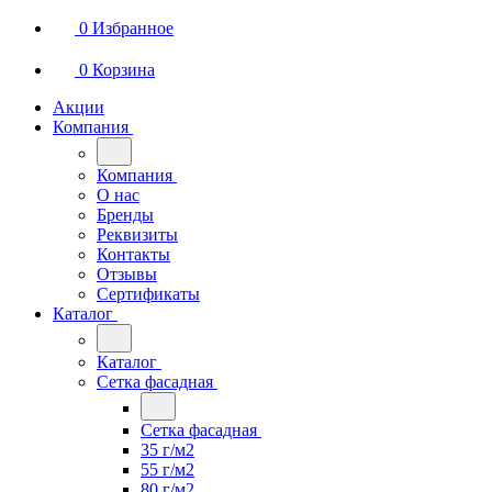
0
Избранное
0
Корзина
Акции
Компания
Компания
О нас
Бренды
Реквизиты
Контакты
Отзывы
Сертификаты
Каталог
Каталог
Сетка фасадная
Сетка фасадная
35 г/м2
55 г/м2
80 г/м2