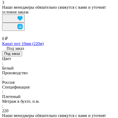
3
Наши менеджеры обязательно свяжутся с вами и уточнят
условия заказа
0 ₽
Канат ппт 10мм (220м)
Под заказ
Под заказ
Цвет
:
Белый
Производство
:
Россия
Спецификация
:
Плетеный
Метраж в бухте, п.м.
:
220
Наши менеджеры обязательно свяжутся с вами и уточнят