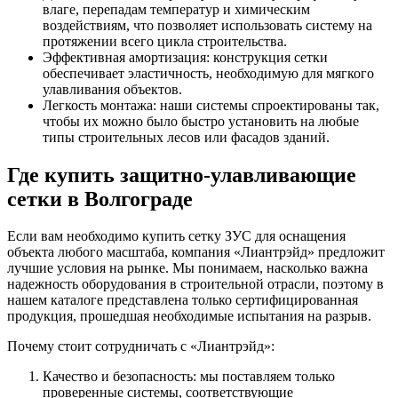
влаге, перепадам температур и химическим
воздействиям, что позволяет использовать систему на
протяжении всего цикла строительства.
Эффективная амортизация: конструкция сетки
обеспечивает эластичность, необходимую для мягкого
улавливания объектов.
Легкость монтажа: наши системы спроектированы так,
чтобы их можно было быстро установить на любые
типы строительных лесов или фасадов зданий.
Где купить защитно-улавливающие
сетки в Волгограде
Если вам необходимо купить сетку ЗУС для оснащения
объекта любого масштаба, компания «Лиантрэйд» предложит
лучшие условия на рынке. Мы понимаем, насколько важна
надежность оборудования в строительной отрасли, поэтому в
нашем каталоге представлена только сертифицированная
продукция, прошедшая необходимые испытания на разрыв.
Почему стоит сотрудничать с «Лиантрэйд»:
Качество и безопасность: мы поставляем только
проверенные системы, соответствующие