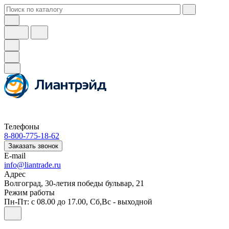
Телефоны
8-800-775-18-62
Заказать звонок
E-mail
info@liantrade.ru
Адрес
Волгоград, 30-летия победы бульвар, 21
Режим работы
Пн-Пт: c 08.00 до 17.00, Cб,Вс - выходной