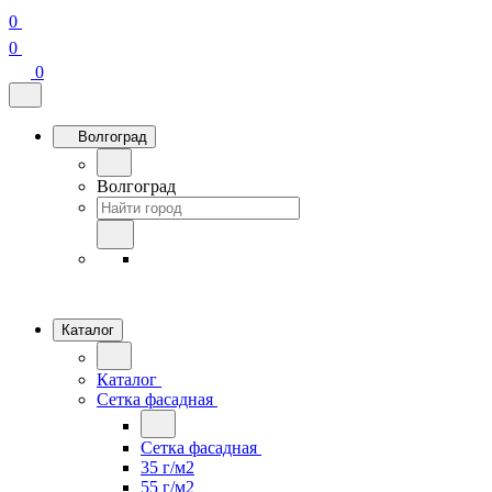
0
0
0
Волгоград
Волгоград
Каталог
Каталог
Сетка фасадная
Сетка фасадная
35 г/м2
55 г/м2