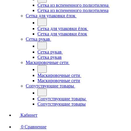
Сетка из вспененного полиэтилена
Сетка из вспененного полиэтилена
Сетка для упаковки ёлок
Сетка для упаковки ёлок
Сетка для упаковки ёлок
Сетка рукав
Сетка рукав
Сетка рукав
Маскировочные сети
Маскировочные сети
Маскировочные сети
Сопутствующие товары
Сопутствующие товары
Сопутствующие товары
Кабинет
0
Сравнение