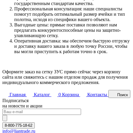
государственным стандартам качества.
Профессиональная консультация: наши специалисты
помогут подобрать оптимальный размер ячейки и тип
полотна, исходя из специфики вашего объекта.
Выгодные цены: прямые поставки позволяют нам
предлагать конкурентоспособные цены на защитно-
улавливающую сетку.
Оперативная доставка: мы обеспечим быструю отгрузку
и доставку вашего заказа в любую точку России, чтобы
вы могли приступить к работам точно в срок.
Оформите заказ на сетку ЗУС прямо сейчас через корзину
сайта или свяжитесь с нашим отделом продаж для получения
индивидуального коммерческого предложения.
Главная
Каталог
0
Корзина
Контакты
Поиск
Подписаться
на новости и акции
8-800-775-18-62
info@liantrade.ru