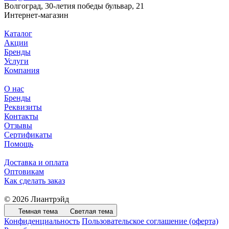
Волгоград, 30-летия победы бульвар, 21
Интернет-магазин
Каталог
Акции
Бренды
Услуги
Компания
О нас
Бренды
Реквизиты
Контакты
Отзывы
Сертификаты
Помощь
Доставка и оплата
Оптовикам
Как сделать заказ
© 2026 Лиантрэйд
Темная тема
Светлая тема
Конфиденциальность
Пользовательское соглашение (оферта)