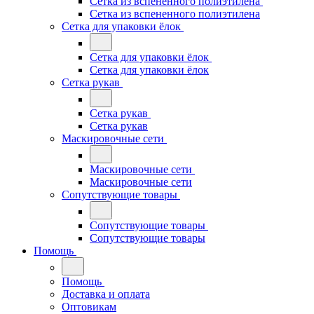
Сетка из вспененного полиэтилена
Сетка из вспененного полиэтилена
Сетка для упаковки ёлок
Сетка для упаковки ёлок
Сетка для упаковки ёлок
Сетка рукав
Сетка рукав
Сетка рукав
Маскировочные сети
Маскировочные сети
Маскировочные сети
Сопутствующие товары
Сопутствующие товары
Сопутствующие товары
Помощь
Помощь
Доставка и оплата
Оптовикам