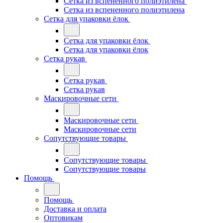
Сетка из вспененного полиэтилена
Сетка из вспененного полиэтилена
Сетка для упаковки ёлок
Сетка для упаковки ёлок
Сетка для упаковки ёлок
Сетка рукав
Сетка рукав
Сетка рукав
Маскировочные сети
Маскировочные сети
Маскировочные сети
Сопутствующие товары
Сопутствующие товары
Сопутствующие товары
Помощь
Помощь
Доставка и оплата
Оптовикам