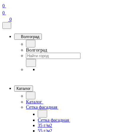
0
0
0
Волгоград
Волгоград
Каталог
Каталог
Сетка фасадная
Сетка фасадная
35 г/м2
55 г/м2