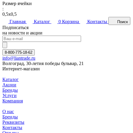
Размер ячейки
:
0,5х0,5
Главная
Каталог
0
Корзина
Контакты
Поиск
Подписаться
на новости и акции
8-800-775-18-62
info@liantrade.ru
Волгоград, 30-летия победы бульвар, 21
Интернет-магазин
Каталог
Акции
Бренды
Услуги
Компания
О нас
Бренды
Реквизиты
Контакты
Отзывы