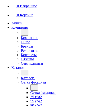
0
Избранное
0
Корзина
Акции
Компания
Компания
О нас
Бренды
Реквизиты
Контакты
Отзывы
Сертификаты
Каталог
Каталог
Сетка фасадная
Сетка фасадная
35 г/м2
55 г/м2
80 г/м2