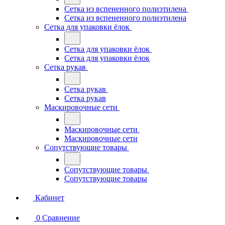
Сетка из вспененного полиэтилена
Сетка из вспененного полиэтилена
Сетка для упаковки ёлок
Сетка для упаковки ёлок
Сетка для упаковки ёлок
Сетка рукав
Сетка рукав
Сетка рукав
Маскировочные сети
Маскировочные сети
Маскировочные сети
Сопутствующие товары
Сопутствующие товары
Сопутствующие товары
Кабинет
0
Сравнение