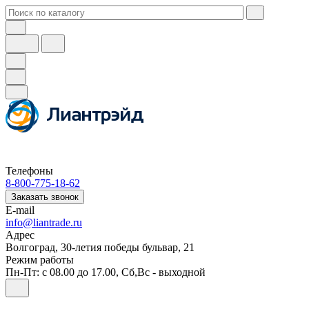
Телефоны
8-800-775-18-62
Заказать звонок
E-mail
info@liantrade.ru
Адрес
Волгоград, 30-летия победы бульвар, 21
Режим работы
Пн-Пт: c 08.00 до 17.00, Cб,Вс - выходной