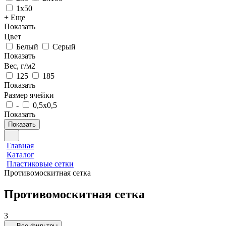
1х50
+ Еще
Показать
Цвет
Белый
Серый
Показать
Вес, г/м2
125
185
Показать
Размер ячейки
-
0,5х0,5
Показать
Показать
Главная
Каталог
Пластиковые сетки
Противомоскитная сетка
Противомоскитная сетка
3
Все фильтры