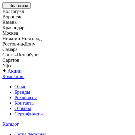
Волгоград
Волгоград
Воронеж
Казань
Краснодар
Москва
Нижний Новгород
Ростов-на-Дону
Самара
Санкт-Петербург
Саратов
Уфа
Акции
Компания
О нас
Бренды
Реквизиты
Контакты
Отзывы
Сертификаты
Каталог
Сетка фасадная