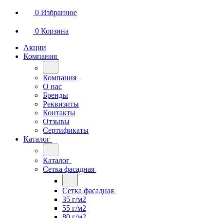
0
Избранное
0
Корзина
Акции
Компания
Компания
О нас
Бренды
Реквизиты
Контакты
Отзывы
Сертификаты
Каталог
Каталог
Сетка фасадная
Сетка фасадная
35 г/м2
55 г/м2
80 г/м2