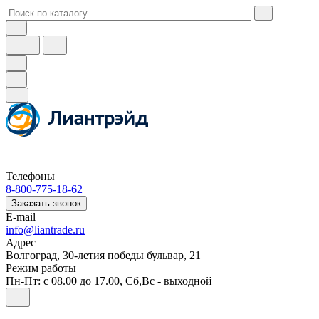
Телефоны
8-800-775-18-62
Заказать звонок
E-mail
info@liantrade.ru
Адрес
Волгоград, 30-летия победы бульвар, 21
Режим работы
Пн-Пт: c 08.00 до 17.00, Cб,Вс - выходной