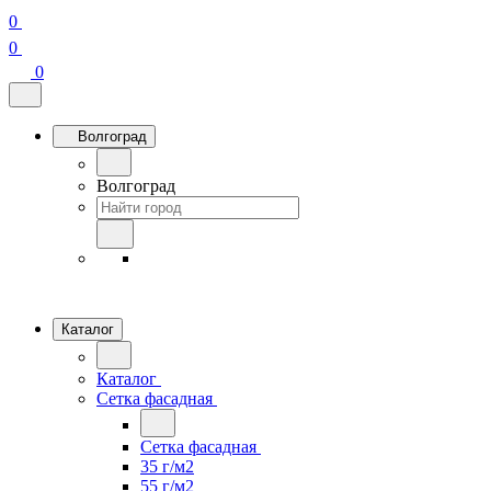
0
0
0
Волгоград
Волгоград
Каталог
Каталог
Сетка фасадная
Сетка фасадная
35 г/м2
55 г/м2