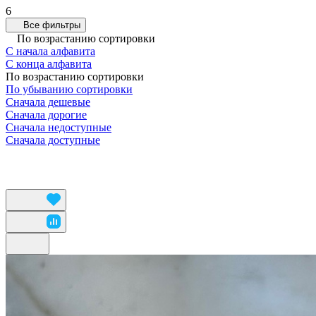
6
Все фильтры
По возрастанию сортировки
С начала алфавита
С конца алфавита
По возрастанию сортировки
По убыванию сортировки
Сначала дешевые
Сначала дорогие
Сначала недоступные
Сначала доступные