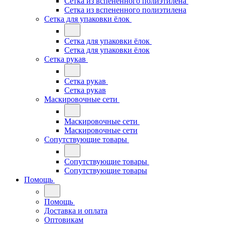
Сетка из вспененного полиэтилена
Сетка из вспененного полиэтилена
Сетка для упаковки ёлок
Сетка для упаковки ёлок
Сетка для упаковки ёлок
Сетка рукав
Сетка рукав
Сетка рукав
Маскировочные сети
Маскировочные сети
Маскировочные сети
Сопутствующие товары
Сопутствующие товары
Сопутствующие товары
Помощь
Помощь
Доставка и оплата
Оптовикам