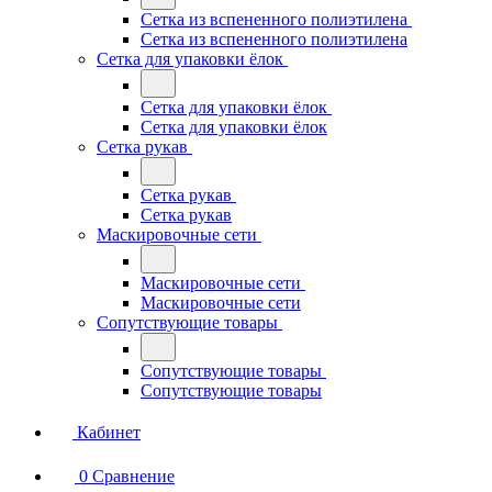
Сетка из вспененного полиэтилена
Сетка из вспененного полиэтилена
Сетка для упаковки ёлок
Сетка для упаковки ёлок
Сетка для упаковки ёлок
Сетка рукав
Сетка рукав
Сетка рукав
Маскировочные сети
Маскировочные сети
Маскировочные сети
Сопутствующие товары
Сопутствующие товары
Сопутствующие товары
Кабинет
0
Сравнение