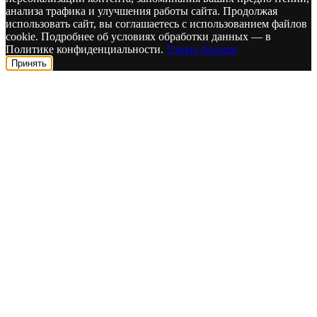
анализа трафика и улучшения работы сайта. Продолжая
использовать сайт, вы соглашаетесь с использованием файлов
cookie. Подробнее об условиях обработки данных — в
Политике конфиденциальности.
Узнать больше
Принять