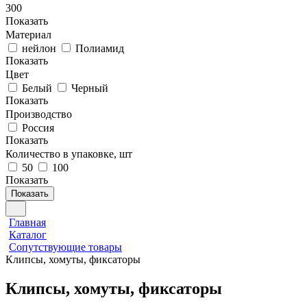
300
Показать
Материал
нейлон
Полиамид
Показать
Цвет
Белый
Черный
Показать
Производство
Россия
Показать
Количество в упаковке, шт
50
100
Показать
Показать
Главная
Каталог
Сопутствующие товары
Клипсы, хомуты, фиксаторы
Клипсы, хомуты, фиксаторы