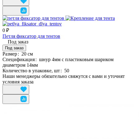
0 ₽
Петля фиксатор для тентов
Под заказ
Под заказ
Размер
:
20 см
Спецификация
:
шнур 4мм с пластиковым шариком
диаметром 14мм
Количество в упаковке, шт
:
50
Наши менеджеры обязательно свяжутся с вами и уточнят
условия заказа