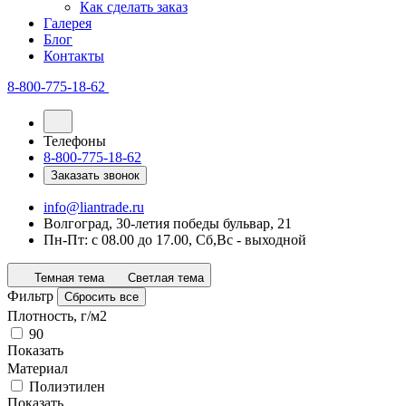
Как сделать заказ
Галерея
Блог
Контакты
8-800-775-18-62
Телефоны
8-800-775-18-62
Заказать звонок
info@liantrade.ru
Волгоград, 30-летия победы бульвар, 21
Пн-Пт: c 08.00 до 17.00, Cб,Вс - выходной
Темная тема
Светлая тема
Фильтр
Сбросить все
Плотность, г/м2
90
Показать
Материал
Полиэтилен
Показать