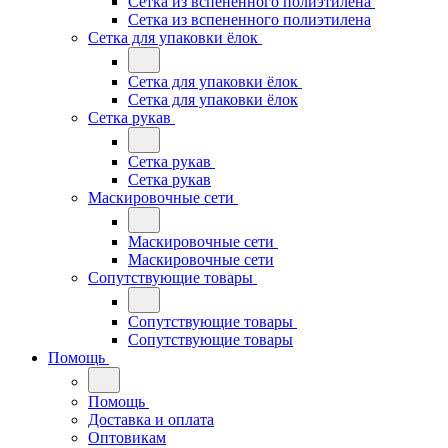
Сетка из вспененного полиэтилена
Сетка из вспененного полиэтилена
Сетка для упаковки ёлок
Сетка для упаковки ёлок
Сетка для упаковки ёлок
Сетка рукав
Сетка рукав
Сетка рукав
Маскировочные сети
Маскировочные сети
Маскировочные сети
Сопутствующие товары
Сопутствующие товары
Сопутствующие товары
Помощь
Помощь
Доставка и оплата
Оптовикам