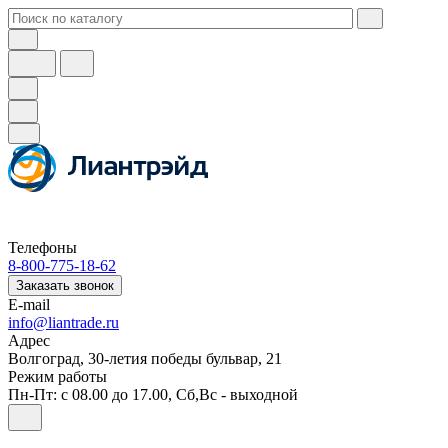
Телефоны
8-800-775-18-62
Заказать звонок
E-mail
info@liantrade.ru
Адрес
Волгоград, 30-летия победы бульвар, 21
Режим работы
Пн-Пт: c 08.00 до 17.00, Cб,Вс - выходной