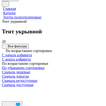
Главная
Каталог
Тенты полиэтиленовые
Тент укрывной
Тент укрывной
20
Все фильтры
По возрастанию сортировки
С начала алфавита
С конца алфавита
По возрастанию сортировки
По убыванию сортировки
Сначала дешевые
Сначала дорогие
Сначала недоступные
Сначала доступные