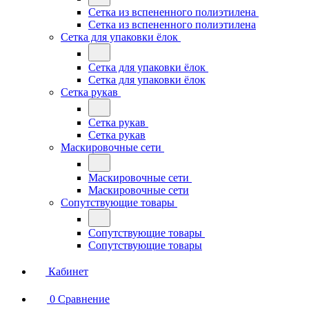
Сетка из вспененного полиэтилена
Сетка из вспененного полиэтилена
Сетка для упаковки ёлок
Сетка для упаковки ёлок
Сетка для упаковки ёлок
Сетка рукав
Сетка рукав
Сетка рукав
Маскировочные сети
Маскировочные сети
Маскировочные сети
Сопутствующие товары
Сопутствующие товары
Сопутствующие товары
Кабинет
0
Сравнение