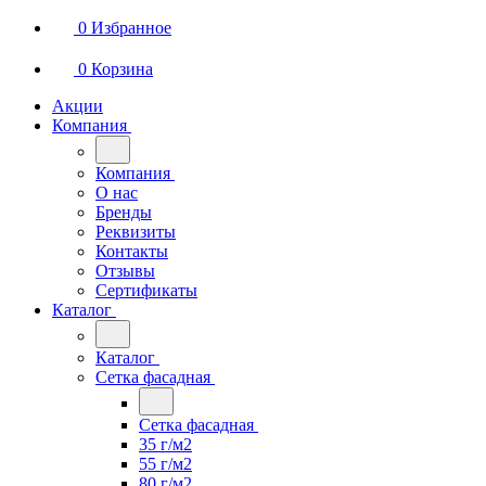
0
Избранное
0
Корзина
Акции
Компания
Компания
О нас
Бренды
Реквизиты
Контакты
Отзывы
Сертификаты
Каталог
Каталог
Сетка фасадная
Сетка фасадная
35 г/м2
55 г/м2
80 г/м2