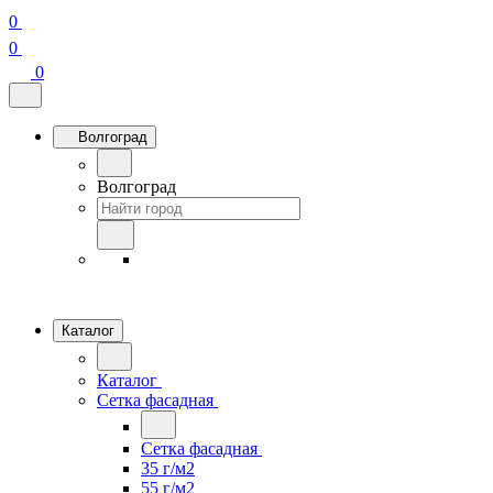
0
0
0
Волгоград
Волгоград
Каталог
Каталог
Сетка фасадная
Сетка фасадная
35 г/м2
55 г/м2