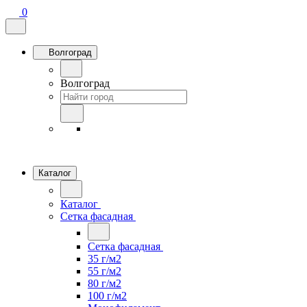
0
Волгоград
Волгоград
Каталог
Каталог
Сетка фасадная
Сетка фасадная
35 г/м2
55 г/м2
80 г/м2
100 г/м2