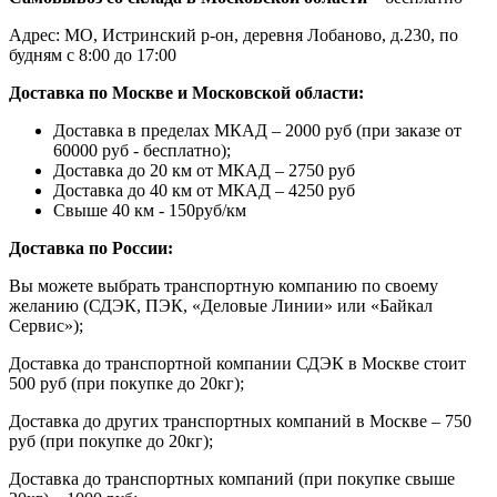
Адрес: МО, Истринский р-он, деревня Лобаново, д.230, по
будням с 8:00 до 17:00
Доставка по Москве и Московской области:
Доставка в пределах МКАД – 2000 руб (при заказе от
60000 руб - бесплатно);
Доставка до 20 км от МКАД – 2750 руб
Доставка до 40 км от МКАД – 4250 руб
Свыше 40 км - 150руб/км
Доставка по России:
Вы можете выбрать транспортную компанию по своему
желанию (СДЭК, ПЭК, «Деловые Линии» или «Байкал
Сервис»);
Доставка до транспортной компании СДЭК в Москве стоит
500 руб (при покупке до 20кг);
Доставка до других транспортных компаний в Москве – 750
руб (при покупке до 20кг);
Доставка до транспортных компаний (при покупке свыше