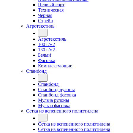
Первый сорт
Техническая
Черная
Стрейч
Агротекстиль
Агротекстиль
100 г/м2
130 г/м2
Белый
Фасовка
Комплектующие
Спанбонд
Спанбонд
Спанбонд рулоны
Спанбонд фасовка
Мульча рулоны
Мульча фасовка
Сетка из вспененного полиэтилена
Сетка из вспененного полиэтилена
Сетка из вспененного полиэтилена