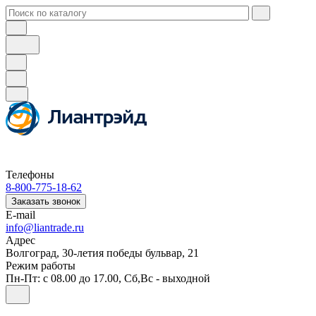
Телефоны
8-800-775-18-62
Заказать звонок
E-mail
info@liantrade.ru
Адрес
Волгоград, 30-летия победы бульвар, 21
Режим работы
Пн-Пт: c 08.00 до 17.00, Cб,Вс - выходной