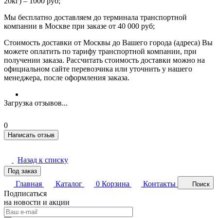
20кг) – 1000 руб;
Мы бесплатно доставляем до терминала транспортной
компании в Москве при заказе от 40 000 руб;
Стоимость доставки от Москвы до Вашего города (адреса) Вы
можете оплатить по тарифу транспортной компании, при
получении заказа. Рассчитать стоимость доставки можно на
официальном сайте перевозчика или уточнить у нашего
менеджера, после оформления заказа.
Загрузка отзывов...
0
Написать отзыв
Назад к списку
Под заказ
Главная
Каталог
0
Корзина
Контакты
Поиск
Подписаться
на новости и акции