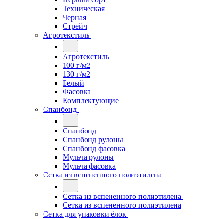
Техническая
Черная
Стрейч
Агротекстиль
Агротекстиль
100 г/м2
130 г/м2
Белый
Фасовка
Комплектующие
Спанбонд
Спанбонд
Спанбонд рулоны
Спанбонд фасовка
Мульча рулоны
Мульча фасовка
Сетка из вспененного полиэтилена
Сетка из вспененного полиэтилена
Сетка из вспененного полиэтилена
Сетка для упаковки ёлок