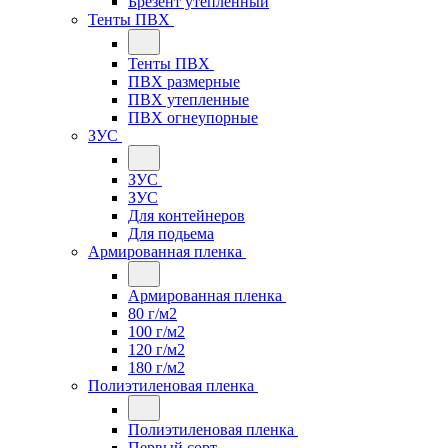
Брезент утепленный
Тенты ПВХ
Тенты ПВХ
ПВХ размерные
ПВХ утепленные
ПВХ огнеупорные
ЗУС
ЗУС
ЗУС
Для контейнеров
Для подьема
Армированная пленка
Армированная пленка
80 г/м2
100 г/м2
120 г/м2
180 г/м2
Полиэтиленовая пленка
Полиэтиленовая пленка
Первый сорт