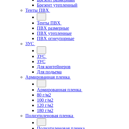
Брезент утепленный
Тенты ПВХ
Тенты ПВХ
ПВХ размерные
ПВХ утепленные
ПВХ огнеупорные
ЗУС
ЗУС
ЗУС
Для контейнеров
Для подьема
Армированная пленка
Армированная пленка
80 г/м2
100 г/м2
120 г/м2
180 г/м2
Полиэтиленовая пленка
Полиэтиленовая пленка