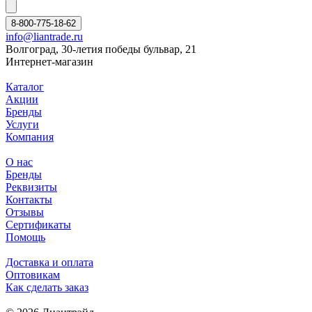
8-800-775-18-62
info@liantrade.ru
Волгоград, 30-летия победы бульвар, 21
Интернет-магазин
Каталог
Акции
Бренды
Услуги
Компания
О нас
Бренды
Реквизиты
Контакты
Отзывы
Сертификаты
Помощь
Доставка и оплата
Оптовикам
Как сделать заказ