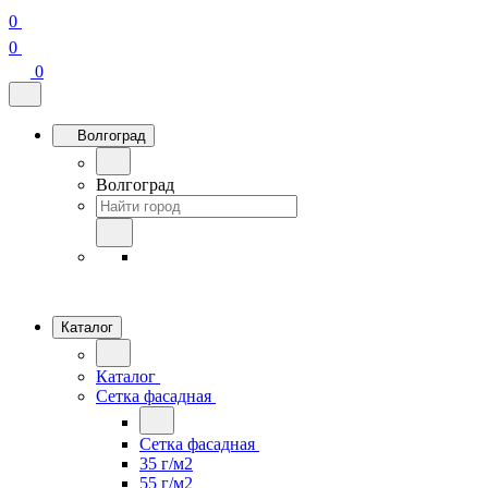
0
0
0
Волгоград
Волгоград
Каталог
Каталог
Сетка фасадная
Сетка фасадная
35 г/м2
55 г/м2