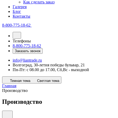
Как сделать заказ
Галерея
Блог
Контакты
8-800-775-18-62
Телефоны
8-800-775-18-62
Заказать звонок
info@liantrade.ru
Волгоград, 30-летия победы бульвар, 21
Пн-Пт: c 08.00 до 17.00, Cб,Вс - выходной
Темная тема
Светлая тема
Главная
Производство
Производство