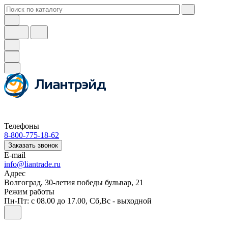
Телефоны
8-800-775-18-62
Заказать звонок
E-mail
info@liantrade.ru
Адрес
Волгоград, 30-летия победы бульвар, 21
Режим работы
Пн-Пт: c 08.00 до 17.00, Cб,Вс - выходной