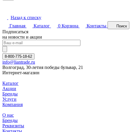
Назад к списку
Главная
Каталог
0
Корзина
Контакты
Поиск
Подписаться
на новости и акции
8-800-775-18-62
info@liantrade.ru
Волгоград, 30-летия победы бульвар, 21
Интернет-магазин
Каталог
Акции
Бренды
Услуги
Компания
О нас
Бренды
Реквизиты
Контакты