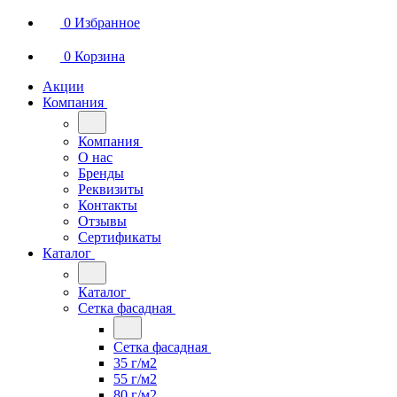
0
Избранное
0
Корзина
Акции
Компания
Компания
О нас
Бренды
Реквизиты
Контакты
Отзывы
Сертификаты
Каталог
Каталог
Сетка фасадная
Сетка фасадная
35 г/м2
55 г/м2
80 г/м2