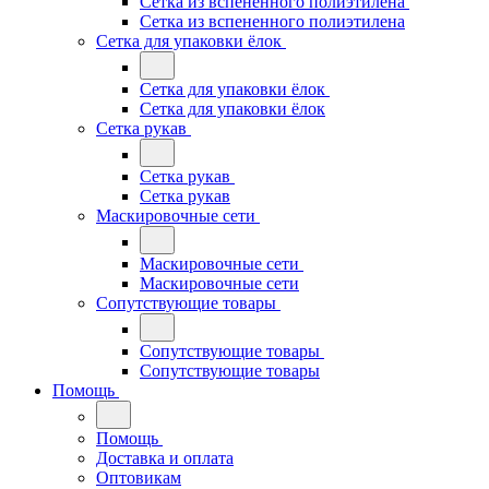
Сетка из вспененного полиэтилена
Сетка из вспененного полиэтилена
Сетка для упаковки ёлок
Сетка для упаковки ёлок
Сетка для упаковки ёлок
Сетка рукав
Сетка рукав
Сетка рукав
Маскировочные сети
Маскировочные сети
Маскировочные сети
Сопутствующие товары
Сопутствующие товары
Сопутствующие товары
Помощь
Помощь
Доставка и оплата
Оптовикам