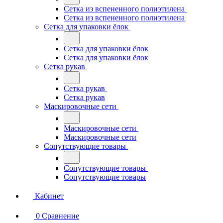
Сетка из вспененного полиэтилена
Сетка из вспененного полиэтилена
Сетка для упаковки ёлок
Сетка для упаковки ёлок
Сетка для упаковки ёлок
Сетка рукав
Сетка рукав
Сетка рукав
Маскировочные сети
Маскировочные сети
Маскировочные сети
Сопутствующие товары
Сопутствующие товары
Сопутствующие товары
Кабинет
0
Сравнение