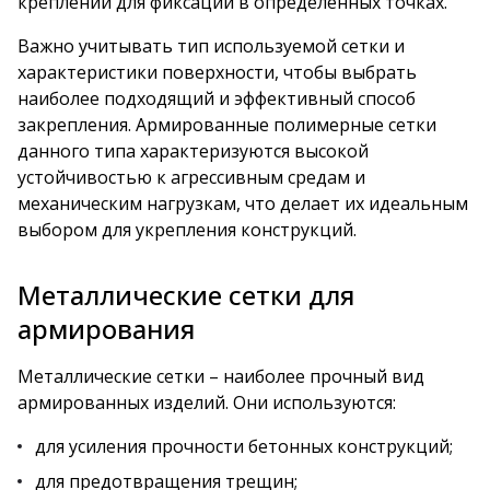
креплений для фиксации в определенных точках.
Важно учитывать тип используемой сетки и
характеристики поверхности, чтобы выбрать
наиболее подходящий и эффективный способ
закрепления. Армированные полимерные сетки
данного типа характеризуются высокой
устойчивостью к агрессивным средам и
механическим нагрузкам, что делает их идеальным
выбором для укрепления конструкций.
Металлические сетки для
армирования
Металлические сетки – наиболее прочный вид
армированных изделий. Они используются:
для усиления прочности бетонных конструкций;
для предотвращения трещин;