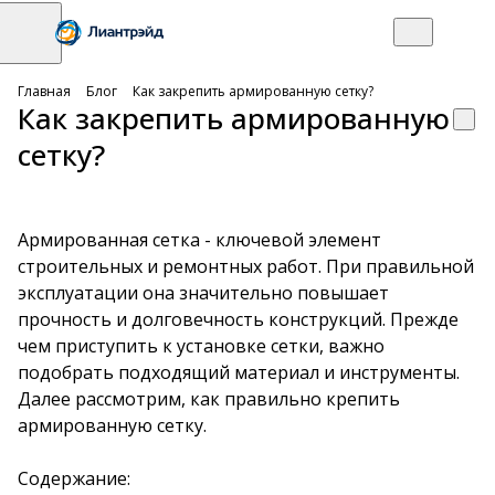
Главная
Блог
Как закрепить армированную сетку?
Как закрепить армированную
сетку?
Армированная сетка - ключевой элемент
строительных и ремонтных работ. При правильной
эксплуатации она значительно повышает
прочность и долговечность конструкций. Прежде
чем приступить к установке сетки, важно
подобрать подходящий материал и инструменты.
Далее рассмотрим, как правильно крепить
армированную сетку.
Содержание: