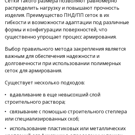
Сетки такого размера позволяют равномерно
распределить нагрузку и повышают прочность
изделия. Преимущество ПНД/ПП сеток в их
гибкости и возможности адаптации под различные
формы и конфигурации поверхностей, что
существенно упрощает процесс армирования.
Выбор правильного метода закрепления является
важным для обеспечения надежности и
долговечности при использовании полимерных
сеток для армирования.
Существует несколько подходов:
вдавливание в еще невысохший слой
строительного раствора;
связывание с помощью строительного степлера
или специализированных скоб;
использование пластиковых или металлических