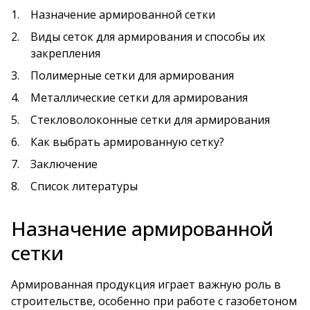
Назначение армированной сетки
Виды сеток для армирования и способы их
закрепления
Полимерные сетки для армирования
Металлические сетки для армирования
Стекловолоконные сетки для армирования
Как выбрать армированную сетку?
Заключение
Список литературы
Назначение армированной
сетки
Армированная продукция играет важную роль в
строительстве, особенно при работе с газобетоном