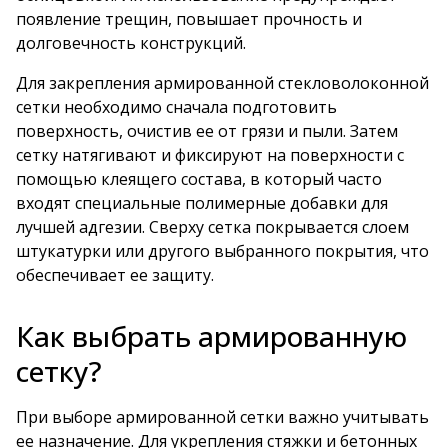
появление трещин, повышает прочность и
долговечность конструкций.
Для закрепления армированной стекловолоконной
сетки необходимо сначала подготовить
поверхность, очистив ее от грязи и пыли. Затем
сетку натягивают и фиксируют на поверхности с
помощью клеящего состава, в который часто
входят специальные полимерные добавки для
лучшей адгезии. Сверху сетка покрывается слоем
штукатурки или другого выбранного покрытия, что
обеспечивает ее защиту.
Как выбрать армированную
сетку?
При выборе армированной сетки важно учитывать
ее назначение. Для укрепления стяжки и бетонных