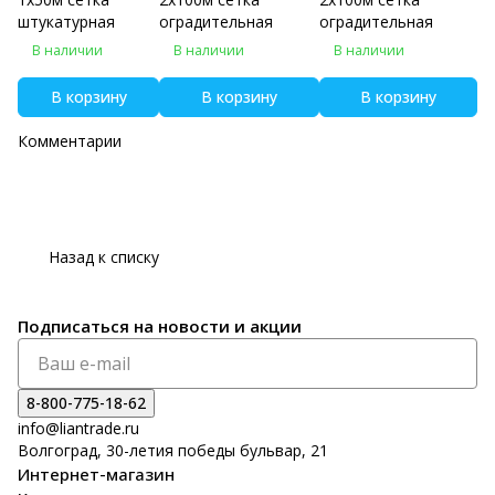
штукатурная
оградительная
оградительная
В наличии
В наличии
В наличии
В корзину
В корзину
В корзину
Комментарии
Назад к списку
Подписаться
на новости и акции
8-800-775-18-62
info@liantrade.ru
Волгоград, 30-летия победы бульвар, 21
Интернет-магазин