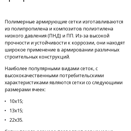
Полимерные армирующие сетки изготавливаются
из полипропилена и композитов полиэтилена
низкого давления (ПНД) и ПП. Из-за высокой
прочности и устойчивости к коррозии, они находят
широкое применение в армировании различных
строительных конструкций.
Наиболее популярными видами сеток, с
высококачественными потребительскими
характеристиками являются сетки со следующими
размерами ячеек:
10х15;
13х15;
22х35.