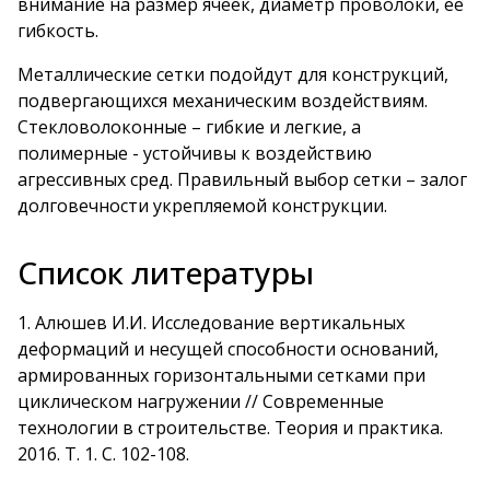
внимание на размер ячеек, диаметр проволоки, ее
гибкость.
Металлические сетки подойдут для конструкций,
подвергающихся механическим воздействиям.
Стекловолоконные – гибкие и легкие, а
полимерные - устойчивы к воздействию
агрессивных сред. Правильный выбор сетки – залог
долговечности укрепляемой конструкции.
Список литературы
1.
Алюшев И.И. Исследование вертикальных
деформаций и несущей способности оснований,
армированных горизонтальными сетками при
циклическом нагружении // Современные
технологии в строительстве. Теория и практика.
2016. Т. 1. С. 102-108
.