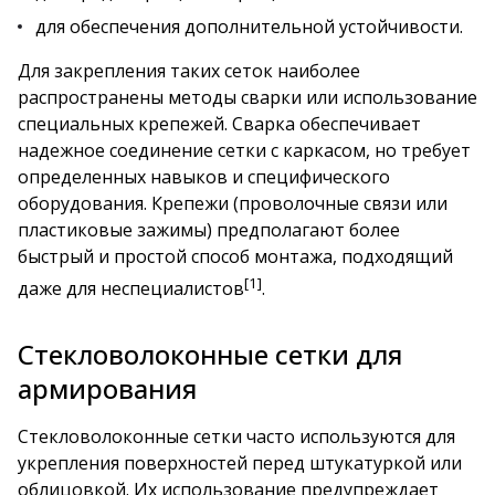
для обеспечения дополнительной устойчивости.
Для закрепления таких сеток наиболее
распространены методы сварки или использование
специальных крепежей. Сварка обеспечивает
надежное соединение сетки с каркасом, но требует
определенных навыков и специфического
оборудования. Крепежи (проволочные связи или
пластиковые зажимы) предполагают более
быстрый и простой способ монтажа, подходящий
[1]
даже для неспециалистов
.
Стекловолоконные сетки для
армирования
Стекловолоконные сетки часто используются для
укрепления поверхностей перед штукатуркой или
облицовкой. Их использование предупреждает