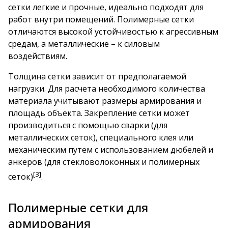
сетки легкие и прочные, идеально подходят для
работ внутри помещений. Полимерные сетки
отличаются высокой устойчивостью к агрессивным
средам, а металлические – к силовым
воздействиям.
Толщина сетки зависит от предполагаемой
нагрузки. Для расчета необходимого количества
материала учитывают размеры армирования и
площадь объекта. Закрепление сетки может
производиться с помощью сварки (для
металлических сеток), специального клея или
механическим путем с использованием дюбелей и
анкеров (для стекловолоконных и полимерных
[3]
сеток)
.
Полимерные сетки для
армирования