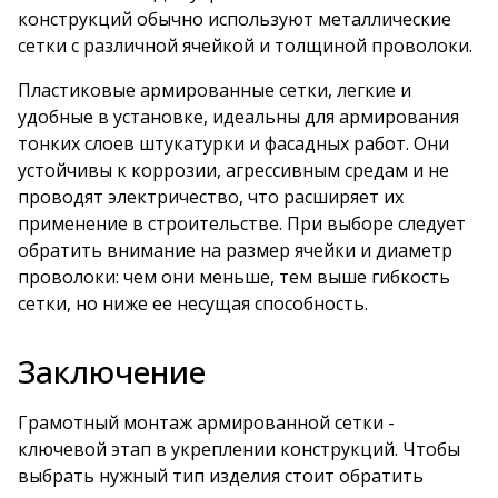
конструкций обычно используют металлические
сетки с различной ячейкой и толщиной проволоки.
Пластиковые армированные сетки, легкие и
удобные в установке, идеальны для армирования
тонких слоев штукатурки и фасадных работ. Они
устойчивы к коррозии, агрессивным средам и не
проводят электричество, что расширяет их
применение в строительстве. При выборе следует
обратить внимание на размер ячейки и диаметр
проволоки: чем они меньше, тем выше гибкость
сетки, но ниже ее несущая способность.
Заключение
Грамотный монтаж армированной сетки -
ключевой этап в укреплении конструкций. Чтобы
выбрать нужный тип изделия стоит обратить