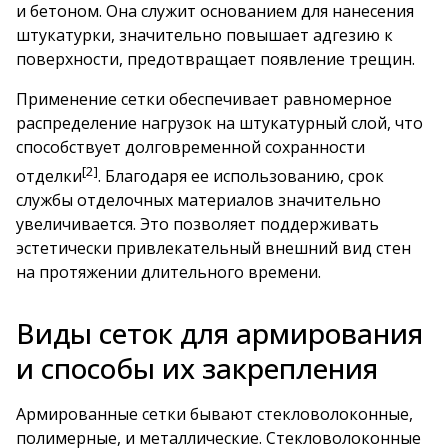
и бетоном. Она служит основанием для нанесения
штукатурки, значительно повышает адгезию к
поверхности, предотвращает появление трещин.
Применение сетки обеспечивает равномерное
распределение нагрузок на штукатурный слой, что
способствует долговременной сохранности
[2]
отделки
. Благодаря ее использованию, срок
службы отделочных материалов значительно
увеличивается. Это позволяет поддерживать
эстетически привлекательный внешний вид стен
на протяжении длительного времени.
Виды сеток для армирования
и способы их закрепления
Армированные сетки бывают стекловолоконные,
полимерные, и металлические. Стекловолоконные