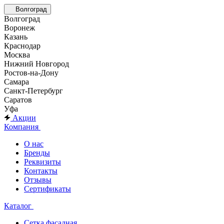
Волгоград
Волгоград
Воронеж
Казань
Краснодар
Москва
Нижний Новгород
Ростов-на-Дону
Самара
Санкт-Петербург
Саратов
Уфа
Акции
Компания
О нас
Бренды
Реквизиты
Контакты
Отзывы
Сертификаты
Каталог
Сетка фасадная