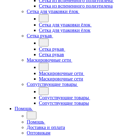
Сетка из вспененного полиэтилена
Сетка из вспененного полиэтилена
Сетка для упаковки ёлок
Сетка для упаковки ёлок
Сетка для упаковки ёлок
Сетка рукав
Сетка рукав
Сетка рукав
Маскировочные сети
Маскировочные сети
Маскировочные сети
Сопутствующие товары
Сопутствующие товары
Сопутствующие товары
Помощь
Помощь
Доставка и оплата
Оптовикам