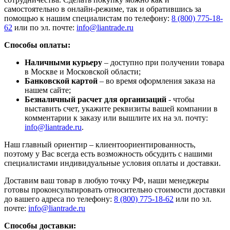
самостоятельно в онлайн-режиме, так и обратившись за
помощью к нашим специалистам по телефону:
8 (800) 775-18-
62
или по эл. почте:
info@liantrade.ru
Способы оплаты:
Наличными курьеру
– доступно при получении товара
в Москве и Московской области;
Банковской картой
– во время оформления заказа на
нашем сайте;
Безналичный расчет для организаций
- чтобы
выставить счет, укажите реквизиты вашей компании в
комментарии к заказу или вышлите их на эл. почту:
info@liantrade.ru
.
Наш главный ориентир – клиентоориентированность,
поэтому у Вас всегда есть возможность обсудить с нашими
специалистами индивидуальные условия оплаты и доставки.
Доставим ваш товар в любую точку РФ, наши менеджеры
готовы проконсультировать относительно стоимости доставки
до вашего адреса по телефону:
8 (800) 775-18-62
или по эл.
почте:
info@liantrade.ru
Способы доставки: