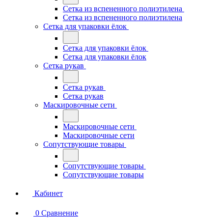
Сетка из вспененного полиэтилена
Сетка из вспененного полиэтилена
Сетка для упаковки ёлок
Сетка для упаковки ёлок
Сетка для упаковки ёлок
Сетка рукав
Сетка рукав
Сетка рукав
Маскировочные сети
Маскировочные сети
Маскировочные сети
Сопутствующие товары
Сопутствующие товары
Сопутствующие товары
Кабинет
0
Сравнение