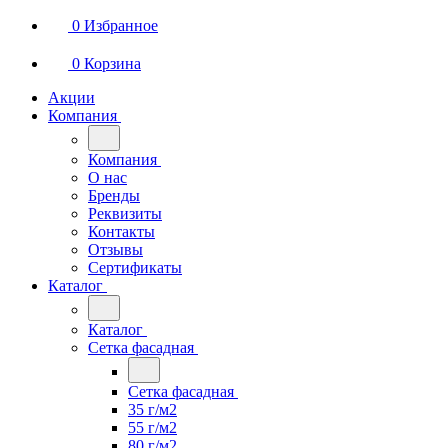
0
Избранное
0
Корзина
Акции
Компания
Компания
О нас
Бренды
Реквизиты
Контакты
Отзывы
Сертификаты
Каталог
Каталог
Сетка фасадная
Сетка фасадная
35 г/м2
55 г/м2
80 г/м2