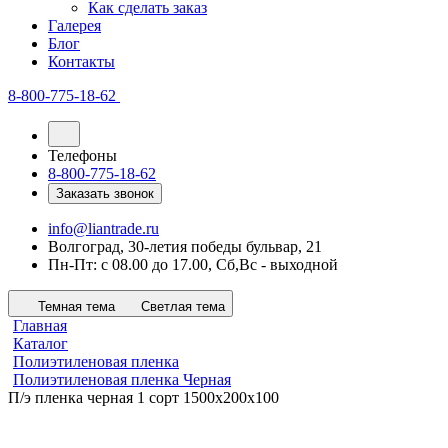
Как сделать заказ
Галерея
Блог
Контакты
8-800-775-18-62
Телефоны
8-800-775-18-62
Заказать звонок
info@liantrade.ru
Волгоград, 30-летия победы бульвар, 21
Пн-Пт: c 08.00 до 17.00, Cб,Вс - выходной
Темная тема
Светлая тема
Главная
Каталог
Полиэтиленовая пленка
Полиэтиленовая пленка Черная
П/э пленка черная 1 сорт 1500х200х100