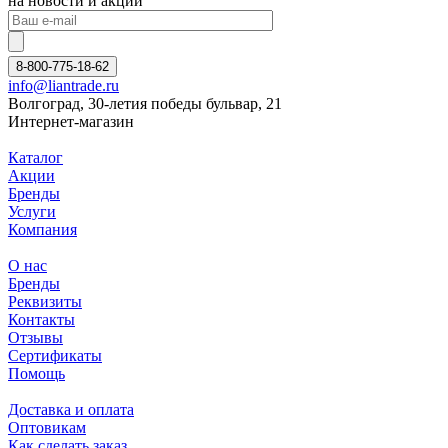
на новости и акции
8-800-775-18-62
info@liantrade.ru
Волгоград, 30-летия победы бульвар, 21
Интернет-магазин
Каталог
Акции
Бренды
Услуги
Компания
О нас
Бренды
Реквизиты
Контакты
Отзывы
Сертификаты
Помощь
Доставка и оплата
Оптовикам
Как сделать заказ