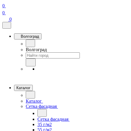
0
0
0
Волгоград
Волгоград
Каталог
Каталог
Сетка фасадная
Сетка фасадная
35 г/м2
55 г/м2