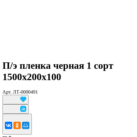
П/э пленка черная 1 сорт
1500х200х100
Арт.
ЛТ-0000491