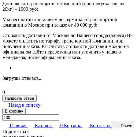
Доставка до транспортных компаний (при покупке свыше
20кг) – 1000 руб;
Мы бесплатно доставляем до терминала транспортной
компании в Москве при заказе от 40 000 руб;
Стоимость доставки от Москвы до Вашего города (адреса) Вы
можете оплатить по тарифу транспортной компании, при
получении заказа. Рассчитать стоимость доставки можно на
официальном сайте перевозчика или уточнить у нашего
менеджера, после оформления заказа.
Загрузка отзывов...
0
Написать отзыв
Назад к списку
В корзину
Главная
Каталог
0
Корзина
Контакты
Поиск
Подписаться