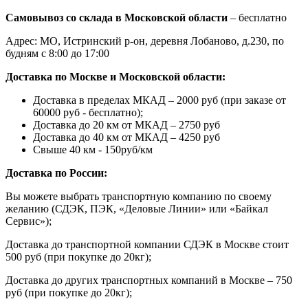
Самовывоз со склада в Московской области
– бесплатно
Адрес: МО, Истринский р-он, деревня Лобаново, д.230, по
будням с 8:00 до 17:00
Доставка по Москве и Московской области:
Доставка в пределах МКАД – 2000 руб (при заказе от
60000 руб - бесплатно);
Доставка до 20 км от МКАД – 2750 руб
Доставка до 40 км от МКАД – 4250 руб
Свыше 40 км - 150руб/км
Доставка по России:
Вы можете выбрать транспортную компанию по своему
желанию (СДЭК, ПЭК, «Деловые Линии» или «Байкал
Сервис»);
Доставка до транспортной компании СДЭК в Москве стоит
500 руб (при покупке до 20кг);
Доставка до других транспортных компаний в Москве – 750
руб (при покупке до 20кг);