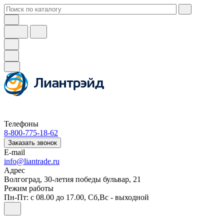
Телефоны
8-800-775-18-62
Заказать звонок
E-mail
info@liantrade.ru
Адрес
Волгоград, 30-летия победы бульвар, 21
Режим работы
Пн-Пт: c 08.00 до 17.00, Cб,Вс - выходной