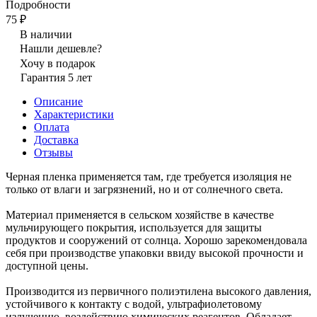
Подробности
75 ₽
В наличии
Нашли дешевле?
Хочу в подарок
Гарантия 5 лет
Описание
Характеристики
Оплата
Доставка
Отзывы
Черная пленка применяется там, где требуется изоляция не
только от влаги и загрязнений, но и от солнечного света.
Материал применяется в сельском хозяйстве в качестве
мульчирующего покрытия, используется для защиты
продуктов и сооружений от солнца. Хорошо зарекомендовала
себя при производстве упаковки ввиду высокой прочности и
доступной цены.
Производится из первичного полиэтилена высокого давления,
устойчивого к контакту с водой, ультрафиолетовому
излучению, воздействию химических реагентов. Обладает